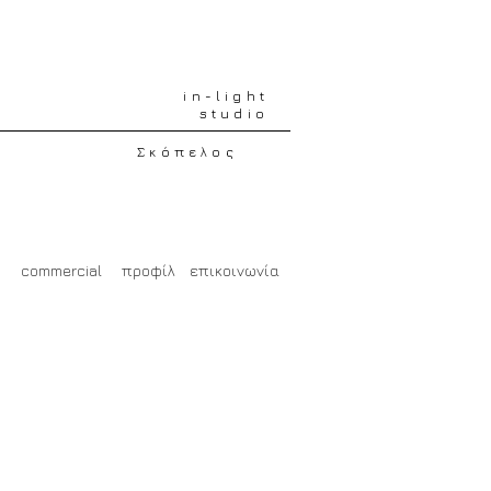
in-light
studio
Σκόπελος
commercial
προφίλ
επικοινωνία