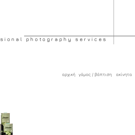
sional photography services
αρχική
γάμος / βάπτιση
ακίνητα