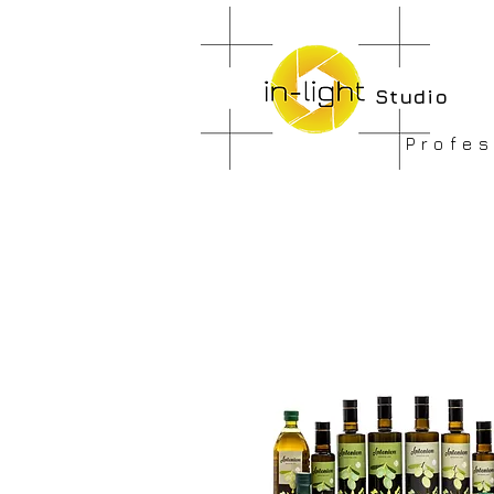
Studio
Profes