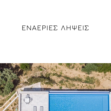
ΕΝΑΕΡΙΕΣ ΛΗΨΕΙΣ